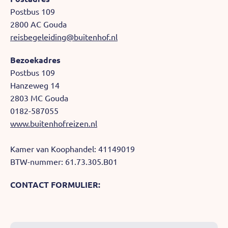
Postbus 109
2800 AC Gouda
reisbegeleiding@buitenhof.nl
Bezoekadres
Postbus 109
Hanzeweg 14
2803 MC Gouda
0182-587055
www.buitenhofreizen.nl
Kamer van Koophandel: 41149019
BTW-nummer: 61.73.305.B01
CONTACT FORMULIER: