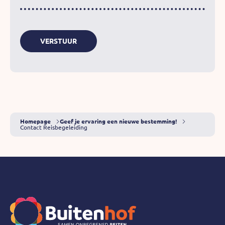
Homepage
Geef je ervaring een nieuwe bestemming!
Contact Reisbegeleiding