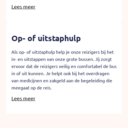
Lees meer
Op- of uitstaphulp
Als op- of uitstaphulp help je onze reizigers bij het
in- en uitstappen van onze grote bussen. Jij zorgt
ervoor dat de reizigers veilig en comfortabel de bus
in of uit kunnen. Je helpt ook bij het overdragen
van medicijnen en zakgeld aan de begeleiding die
meegaat op de reis.
Lees meer