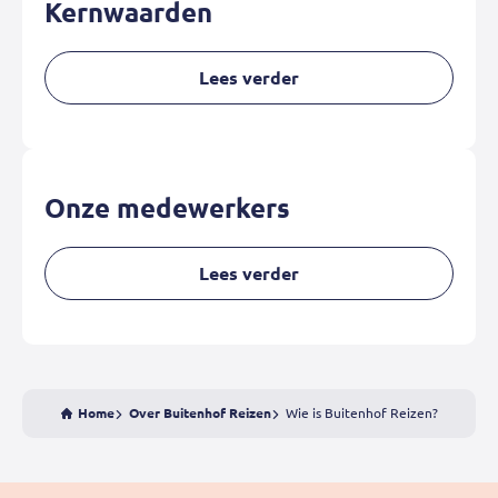
Kernwaarden
Lees verder
Onze medewerkers
Lees verder
Home
Over Buitenhof Reizen
Wie is Buitenhof Reizen?