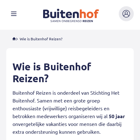
Buitenhof
Mijn
Menu
Buitenho
Wie is Buitenhof Reizen?
Wie is Buitenhof
Reizen?
Buitenhof Reizen is onderdeel van Stichting Het
Buitenhof. Samen met een grote groep
enthousiaste (vrijwillige) reisbegeleiders en
betrokken medewerkers organiseren wij al
50 jaar
onvergetelijke vakanties voor mensen die daarbij
extra ondersteuning kunnen gebruiken.