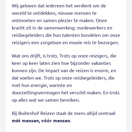
Wij geloven dat iedereen het verdient om de
wereld te ontdekken, nieuwe mensen te
ontmoeten en samen plezier te maken. Onze
kracht zit in de samenwerking: medewerkers en
reisbegeleiders die hun talenten bundelen om onze
reizigers een zorgeloze en mooie reis te bezorgen.
Wat ons drijft, is trots. Trots op onze reizigers, die
keer op keer laten zien hoe bijzonder vakanties
kunnen zijn. De impact van de reizen is enorm, en
dat voelen we. Trots op onze reisbegeleiders, die
met hun energie, warmte en
doorzettingsvermogen het verschil maken. En trots
op alles wat we samen bereiken.
Bij Buitenhof Reizen staat de mens altijd centraal:
mét mensen, vóór mensen
.