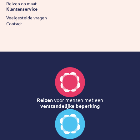
Reizen op maat
Klantenservice
Veelgestelde vragen
Contact
Reizen
voor mensen met een
verstandelijke beperking