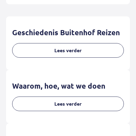
Geschiedenis Buitenhof Reizen
Lees verder
Waarom, hoe, wat we doen
Lees verder