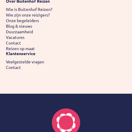
Over Buitenhof Reizen
Wie is Buitenhof Reizen?
Wie zijn onze reizigers?
Onze begeleiders
Blog & nieuws
Duurzaamheid
Vacatures
Contact
Reizen op maat
Klantenservice
Veelgestelde vragen
Contact