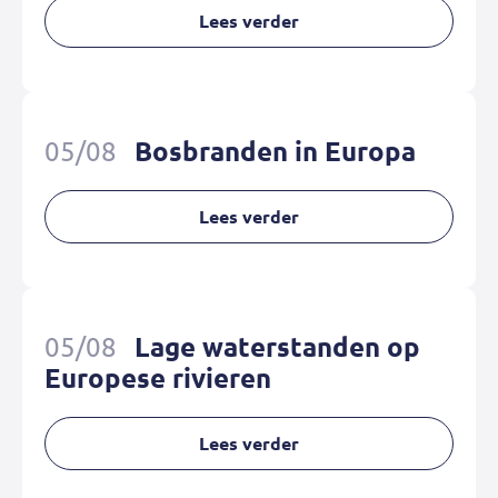
Lees verder
05/08
Bosbranden in Europa
Lees verder
05/08
Lage waterstanden op
Europese rivieren
Lees verder