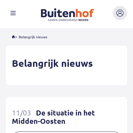
Buitenhof
Mijn
Menu
Buitenho
Belangrijk nieuws
Belangrijk nieuws
11/03
De situatie in het
Midden-Oosten