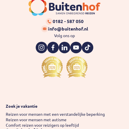
Buitenhof
0182 - 587 050
info@buitenhof.nl
Volg ons op
Instagram
Facebook
LinkedIn
YouTube
TikTok
Zoek je vakantie
Reizen voor mensen met een verstandelijke beperking
Reizen voor mensen met autisme
Comfort reizen voor reizigers op leeftijd