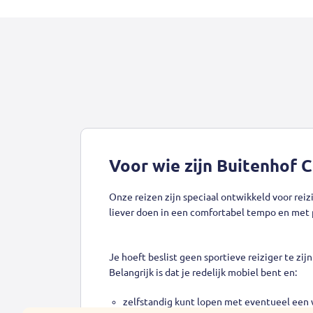
Voor wie zijn Buitenhof 
Onze reizen zijn speciaal ontwikkeld voor reiz
liever doen in een comfortabel tempo en met 
Je hoeft beslist geen sportieve reiziger te zijn
Belangrijk is dat je redelijk mobiel bent en:
zelfstandig kunt lopen met eventueel een