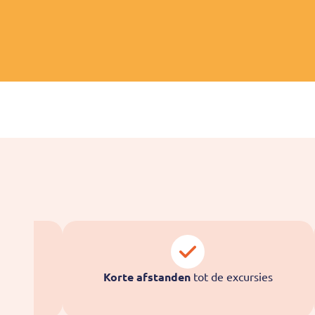
Korte afstanden
tot de excursies