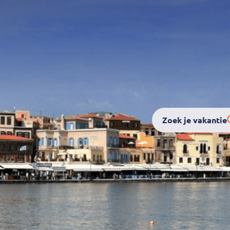
Zoek je vakantie