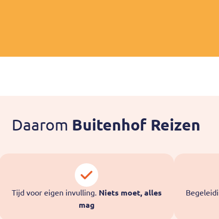
Daarom
Buitenhof Reizen
Tijd voor eigen invulling.
Niets moet, alles
Begeleid
mag