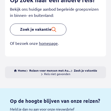
Op zoek naar een andere reis?
Bekijk ons huidige aanbod begeleide groepsreizen
in binnen- en buitenland:
Zoek je vakantie
Of bezoek onze
homepage
.
Home
Reizen voor mensen met Au...
Zoek je vakantie
Reis niet gevonden
Op de hoogte blijven van onze reizen?
Meld je dan nu aan voor onze nieuwsbrief