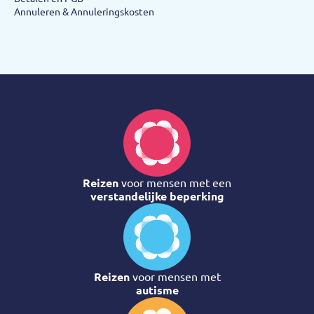
Annuleren & Annuleringskosten
Reizen
voor mensen met een
verstandelijke beperking
Reizen
voor mensen met
autisme